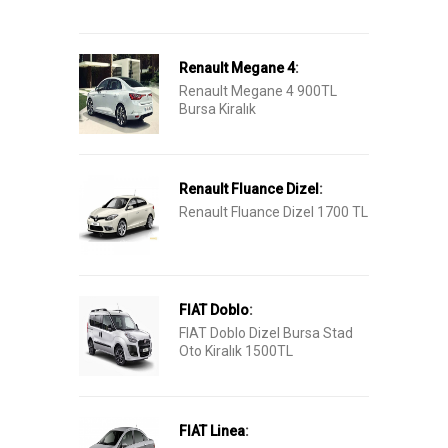
Renault Megane 4
:
Renault Megane 4 900TL
Bursa Kiralık
Renault Fluance Dizel
:
Renault Fluance Dizel 1700 TL
FIAT Doblo
:
FIAT Doblo Dizel Bursa Stad
Oto Kiralık 1500TL
FIAT Linea
: