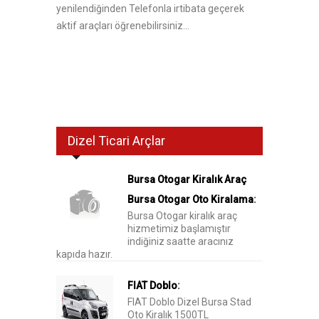
yenilendiğinden Telefonla irtibata geçerek
aktif araçları öğrenebilirsiniz...
Dizel Ticari Arçlar
Bursa Otogar Kiralık Araç
Bursa Otogar Oto Kiralama
:
Bursa Otogar kiralık araç
hizmetimiz başlamıştır
indiğiniz saatte aracınız
kapıda hazır.
FIAT Doblo
:
FIAT Doblo Dizel Bursa Stad
Oto Kiralık 1500TL