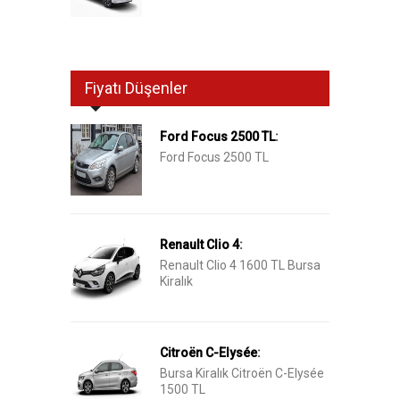
Fiyatı Düşenler
Ford Focus 2500 TL
:
Ford Focus 2500 TL
Renault Clio 4
:
Renault Clio 4 1600 TL Bursa
Kiralık
Citroën C-Elysée
:
Bursa Kiralık Citroën C-Elysée
1500 TL