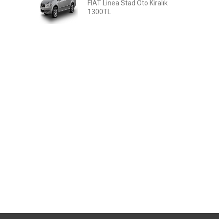
FIAT Linea Stad Oto Kiralık
1300TL