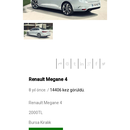
Renault Megane 4
8 yıl önce. /
14406 kez görüldü.
Renault Megane 4
2000TL
Bursa Kiralık