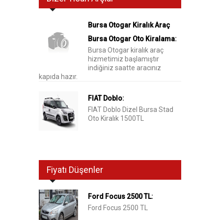
Bursa Otogar Kiralık Araç
Bursa Otogar Oto Kiralama
:
Bursa Otogar kiralık araç
hizmetimiz başlamıştır
indiğiniz saatte aracınız
kapıda hazır.
FIAT Doblo
:
FIAT Doblo Dizel Bursa Stad
Oto Kiralık 1500TL
Fiyatı Düşenler
Ford Focus 2500 TL
:
Ford Focus 2500 TL