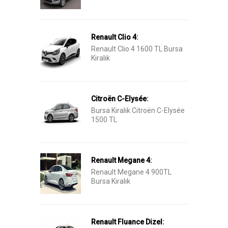
Renault Clio 4
:
Renault Clio 4 1600 TL Bursa
Kiralık
Citroën C-Elysée
:
Bursa Kiralık Citroën C-Elysée
1500 TL
Renault Megane 4
:
Renault Megane 4 900TL
Bursa Kiralık
Renault Fluance Dizel
: