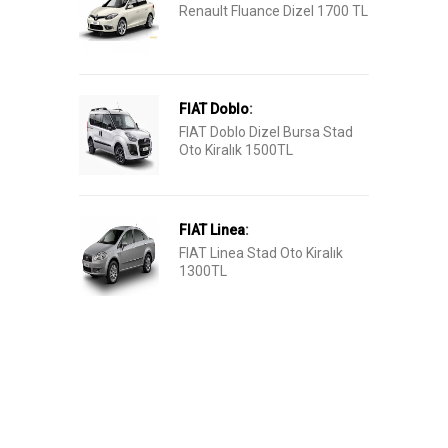
Renault Fluance Dizel 1700 TL
FIAT Doblo
:
FIAT Doblo Dizel Bursa Stad
Oto Kiralık 1500TL
FIAT Linea
:
FIAT Linea Stad Oto Kiralık
1300TL